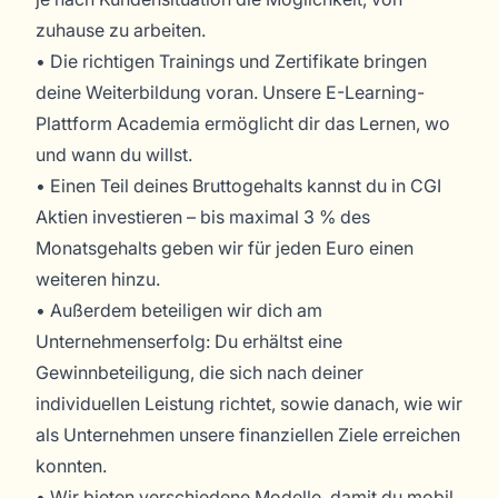
zuhause zu arbeiten.
• Die richtigen Trainings und Zertifikate bringen
deine Weiterbildung voran. Unsere E-Learning-
Plattform Academia ermöglicht dir das Lernen, wo
und wann du willst.
• Einen Teil deines Bruttogehalts kannst du in CGI
Aktien investieren – bis maximal 3 % des
Monatsgehalts geben wir für jeden Euro einen
weiteren hinzu.
• Außerdem beteiligen wir dich am
Unternehmenserfolg: Du erhältst eine
Gewinnbeteiligung, die sich nach deiner
individuellen Leistung richtet, sowie danach, wie wir
als Unternehmen unsere finanziellen Ziele erreichen
konnten.
• Wir bieten verschiedene Modelle, damit du mobil