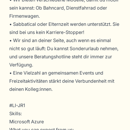
sein kannst: Ob Bahncard, Dienstfahrrad oder
Firmenwagen.
• Sabbatical oder Elternzeit werden unterstützt. Sie
sind bei uns kein Karriere-Stopper!
• Wir sind an deiner Seite, auch wenn es einmal
nicht so gut läuft: Du kannst Sonderurlaub nehmen,
und unsere Beratungshotline steht dir immer zur
Verfügung.
• Eine Vielzahl an gemeinsamen Events und
Freizeitaktivitäten stärkt deine Verbundenheit mit
deinen Kolleg:innen.
#LI-JR1
Skills:
Microsoft Azure
What you can expect from us: