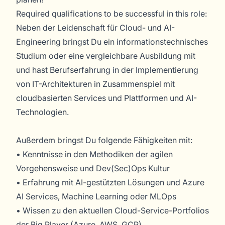
Required qualifications to be successful in this role:
Neben der Leidenschaft für Cloud- und AI-
Engineering bringst Du ein informationstechnisches
Studium oder eine vergleichbare Ausbildung mit
und hast Berufserfahrung in der Implementierung
von IT-Architekturen in Zusammenspiel mit
cloudbasierten Services und Plattformen und AI-
Technologien.
Außerdem bringst Du folgende Fähigkeiten mit:
• Kenntnisse in den Methodiken der agilen
Vorgehensweise und Dev(Sec)Ops Kultur
• Erfahrung mit AI-gestützten Lösungen und Azure
AI Services, Machine Learning oder MLOps
• Wissen zu den aktuellen Cloud-Service-Portfolios
der Big Player (Azure, AWS, GCP)