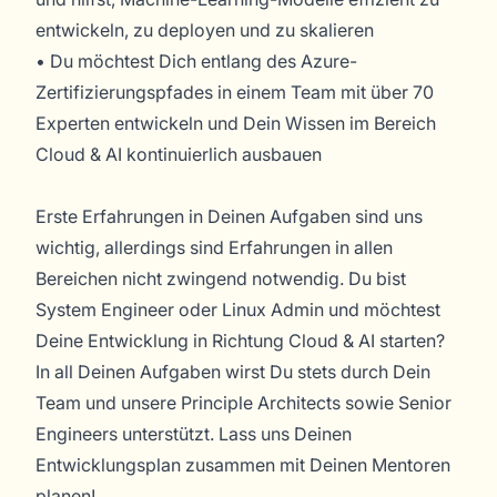
entwickeln, zu deployen und zu skalieren
• Du möchtest Dich entlang des Azure-
Zertifizierungspfades in einem Team mit über 70
Experten entwickeln und Dein Wissen im Bereich
Cloud & AI kontinuierlich ausbauen
Erste Erfahrungen in Deinen Aufgaben sind uns
wichtig, allerdings sind Erfahrungen in allen
Bereichen nicht zwingend notwendig. Du bist
System Engineer oder Linux Admin und möchtest
Deine Entwicklung in Richtung Cloud & AI starten?
In all Deinen Aufgaben wirst Du stets durch Dein
Team und unsere Principle Architects sowie Senior
Engineers unterstützt. Lass uns Deinen
Entwicklungsplan zusammen mit Deinen Mentoren
planen!