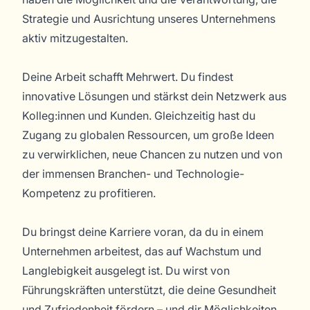
Strategie und Ausrichtung unseres Unternehmens
aktiv mitzugestalten.
Deine Arbeit schafft Mehrwert. Du findest
innovative Lösungen und stärkst dein Netzwerk aus
Kolleg:innen und Kunden. Gleichzeitig hast du
Zugang zu globalen Ressourcen, um große Ideen
zu verwirklichen, neue Chancen zu nutzen und von
der immensen Branchen- und Technologie-
Kompetenz zu profitieren.
Du bringst deine Karriere voran, da du in einem
Unternehmen arbeitest, das auf Wachstum und
Langlebigkeit ausgelegt ist. Du wirst von
Führungskräften unterstützt, die deine Gesundheit
und Zufriedenheit fördern – und dir Möglichkeiten