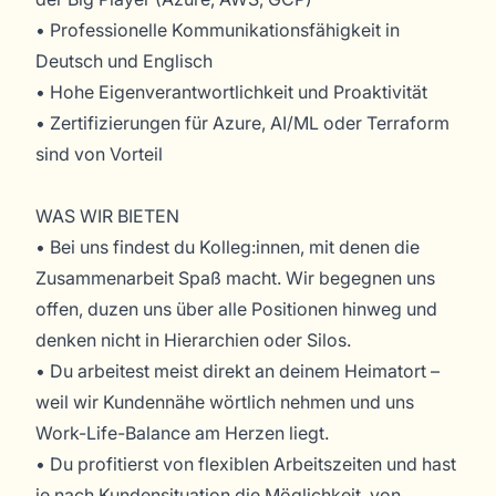
• Professionelle Kommunikationsfähigkeit in
Deutsch und Englisch
• Hohe Eigenverantwortlichkeit und Proaktivität
• Zertifizierungen für Azure, AI/ML oder Terraform
sind von Vorteil
WAS WIR BIETEN
• Bei uns findest du Kolleg:innen, mit denen die
Zusammenarbeit Spaß macht. Wir begegnen uns
offen, duzen uns über alle Positionen hinweg und
denken nicht in Hierarchien oder Silos.
• Du arbeitest meist direkt an deinem Heimatort –
weil wir Kundennähe wörtlich nehmen und uns
Work-Life-Balance am Herzen liegt.
• Du profitierst von flexiblen Arbeitszeiten und hast
je nach Kundensituation die Möglichkeit, von