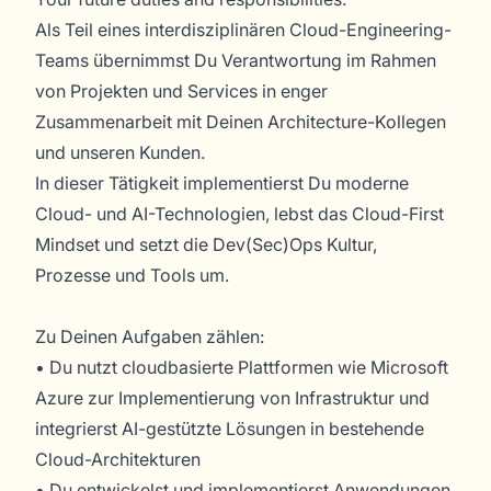
Als Teil eines interdisziplinären Cloud-Engineering-
Teams übernimmst Du Verantwortung im Rahmen
von Projekten und Services in enger
Zusammenarbeit mit Deinen Architecture-Kollegen
und unseren Kunden.
In dieser Tätigkeit implementierst Du moderne
Cloud- und AI-Technologien, lebst das Cloud-First
Mindset und setzt die Dev(Sec)Ops Kultur,
Prozesse und Tools um.
Zu Deinen Aufgaben zählen:
• Du nutzt cloudbasierte Plattformen wie Microsoft
Azure zur Implementierung von Infrastruktur und
integrierst AI-gestützte Lösungen in bestehende
Cloud-Architekturen
• Du entwickelst und implementierst Anwendungen