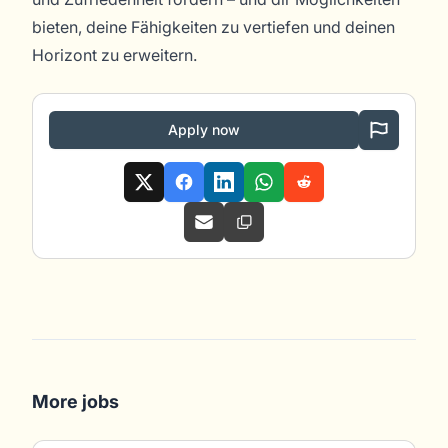
bieten, deine Fähigkeiten zu vertiefen und deinen
Horizont zu erweitern.
Apply now
More jobs