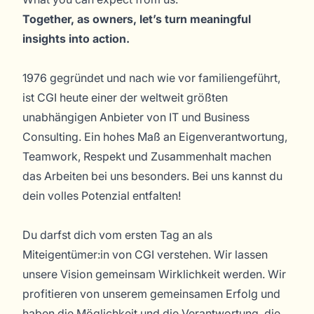
Together, as owners, let’s turn meaningful
insights into action.
1976 gegründet und nach wie vor familiengeführt,
ist CGI heute einer der weltweit größten
unabhängigen Anbieter von IT und Business
Consulting. Ein hohes Maß an Eigenverantwortung,
Teamwork, Respekt und Zusammenhalt machen
das Arbeiten bei uns besonders. Bei uns kannst du
dein volles Potenzial entfalten!
Du darfst dich vom ersten Tag an als
Miteigentümer:in von CGI verstehen. Wir lassen
unsere Vision gemeinsam Wirklichkeit werden. Wir
profitieren von unserem gemeinsamen Erfolg und
haben die Möglichkeit und die Verantwortung, die