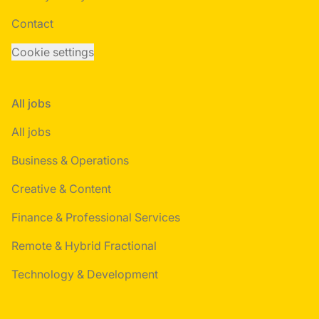
Contact
Cookie settings
All jobs
All jobs
Business & Operations
Creative & Content
Finance & Professional Services
Remote & Hybrid Fractional
Technology & Development